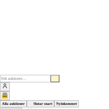
Alla auktioner
Slutar snart
Nyinkommet