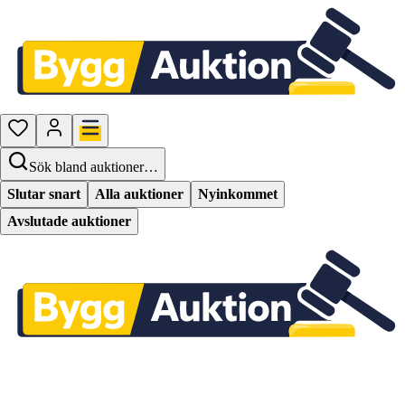
Sök bland auktioner…
Slutar snart
Alla auktioner
Nyinkommet
Avslutade auktioner