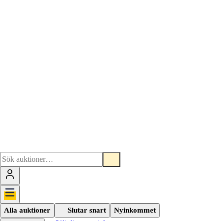
Alla auktioner
Slutar snart
Nyinkommet