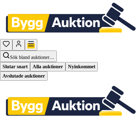
Sök bland auktioner…
Slutar snart
Alla auktioner
Nyinkommet
Avslutade auktioner