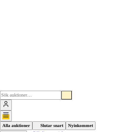
Alla auktioner
Slutar snart
Nyinkommet