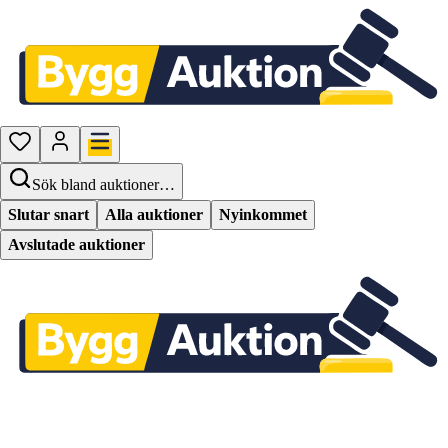
Sök bland auktioner…
Slutar snart
Alla auktioner
Nyinkommet
Avslutade auktioner