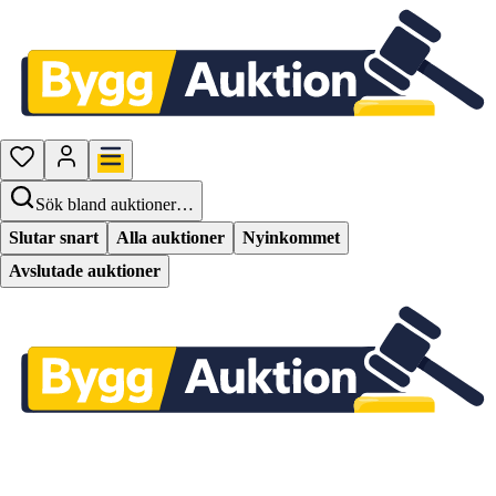
Sök bland auktioner…
Slutar snart
Alla auktioner
Nyinkommet
Avslutade auktioner