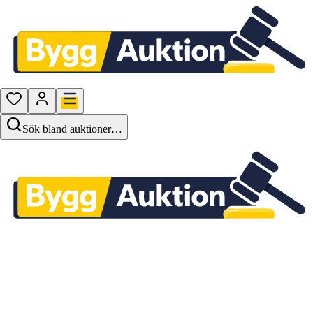
Sök bland auktioner…