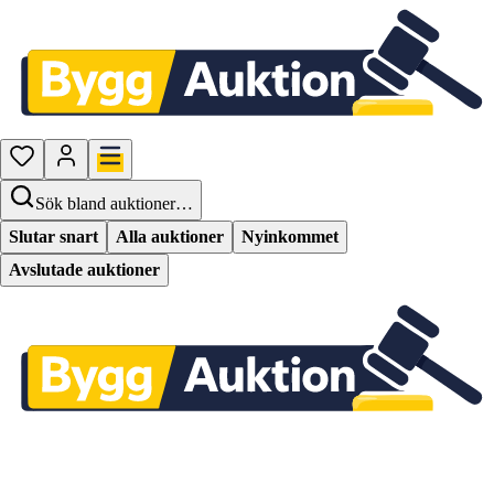
Sök bland auktioner…
Slutar snart
Alla auktioner
Nyinkommet
Avslutade auktioner