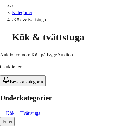
/
Kategorier
/
Kök & tvättstuga
Kök & tvättstuga
Auktioner inom Kök på ByggAuktion
0
auktioner
Bevaka kategorin
Underkategorier
Kök
Tvättstuga
Filter