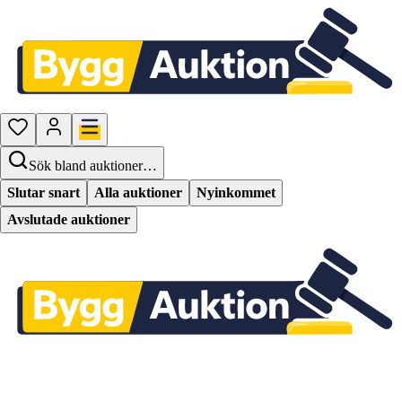
Sök bland auktioner…
Slutar snart
Alla auktioner
Nyinkommet
Avslutade auktioner