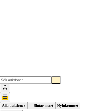
Alla auktioner
Slutar snart
Nyinkommet