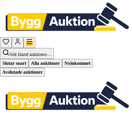
Sök bland auktioner…
Slutar snart
Alla auktioner
Nyinkommet
Avslutade auktioner