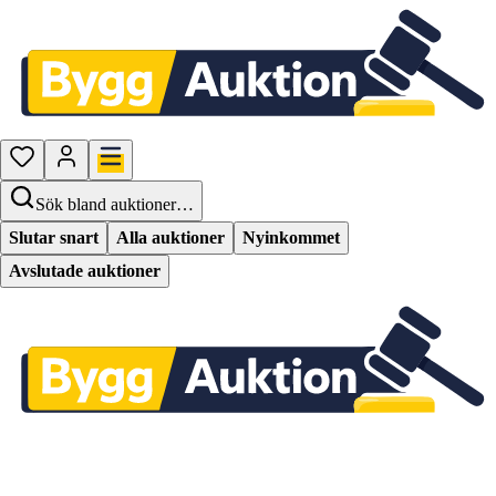
Sök bland auktioner…
Slutar snart
Alla auktioner
Nyinkommet
Avslutade auktioner