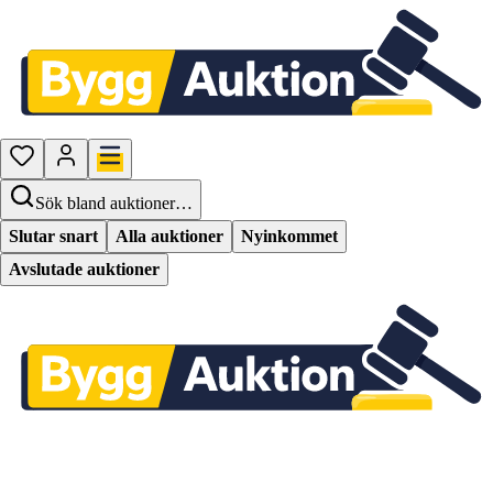
Sök bland auktioner…
Slutar snart
Alla auktioner
Nyinkommet
Avslutade auktioner