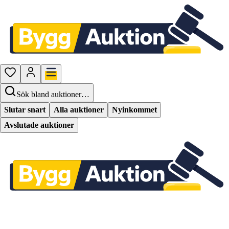
Sök bland auktioner…
Slutar snart
Alla auktioner
Nyinkommet
Avslutade auktioner